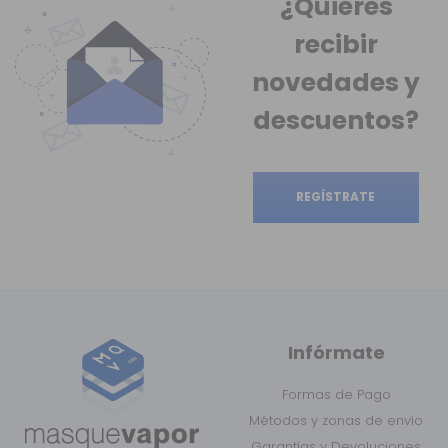
¿Quieres
recibir
novedades
y
descuentos?
REGÍSTRATE
Infórmate
Formas de Pago
Métodos y zonas de envío
Garantías y Devoluciones