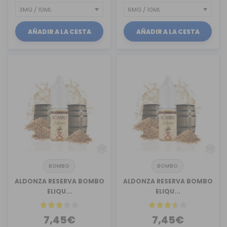
AÑADIR A LA CESTA
AÑADIR A LA CESTA
BOMBO
BOMBO
ALDONZA RESERVA BOMBO
ALDONZA RESERVA BOMBO
ELIQU...
ELIQU...
7,45€
7,45€