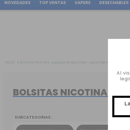
NOVEDADES
TOP VENTAS
VAPERS
DESECHABLES
Tu pedido puede ser enviado en
19h:
33m:
06s
INICIO
BOLSITAS POUCHES
BOLSITAS NICOTINA - NICOTINE POUCHES
Al vi
leg
BOLSITAS NICOTINA - N
La
SUBCATEGORIAS: