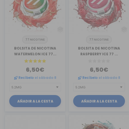
77 NICOTINE
77 NICOTINE
BOLSITA DE NICOTINA
BOLSITA DE NICOTINA
WATERMELON ICE 77...
RASPBERRY ICE 77 ...
6,50€
6,50€
Recíbelo
el sábado 8
Recíbelo
el sábado 8
AÑADIR A LA CESTA
AÑADIR A LA CESTA