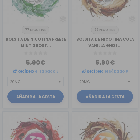
77 NICOTINE
77 NICOTINE
BOLSITA DE NICOTINA FREEZE
BOLSITA DE NICOTINA COLA
MINT GHOST...
VANILLA GHOS...
5,90€
5,90€
Recíbelo
el sábado 8
Recíbelo
el sábado 8
AÑADIR A LA CESTA
AÑADIR A LA CESTA