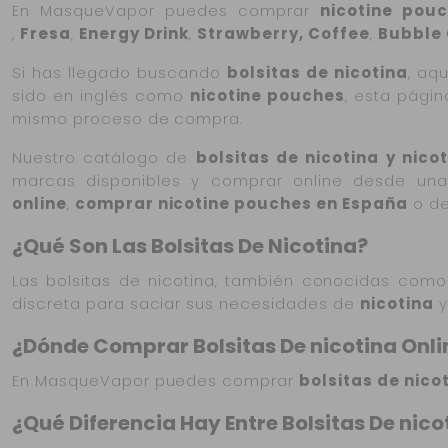
En MasqueVapor puedes comprar
nicotine pou
,
Fresa
,
Energy Drink
,
Strawberry, Coffee
,
Bubble
Si has llegado buscando
bolsitas de nicotina
, aq
sido en inglés como
nicotine pouches
, esta pági
mismo proceso de compra.
Nuestro catálogo de
bolsitas de nicotina y nico
marcas disponibles y comprar online desde una 
online
,
comprar nicotine pouches en España
o de
¿Qué Son Las Bolsitas De Nicotina?
Las bolsitas de nicotina, también conocidas com
discreta para saciar sus necesidades de
nicotina
y
¿Dónde Comprar Bolsitas De nicotina Onli
En MasqueVapor puedes comprar
bolsitas de nico
¿Qué Diferencia Hay Entre Bolsitas De nico