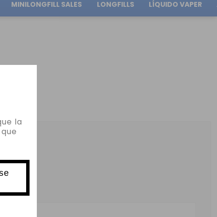
MINILONGFILL SALES
LONGFILLS
LÍQUIDO VAPER
Teléfono: +
34 918 70 68 01
Nuestras tiendas
Español
que la
 que
 se