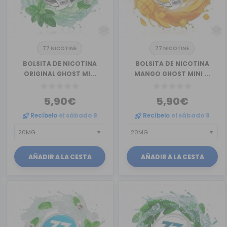
77 NICOTINE
77 NICOTINE
BOLSITA DE NICOTINA
BOLSITA DE NICOTINA
ORIGINAL GHOST MI...
MANGO GHOST MINI ...
5,90€
5,90€
Recíbelo
el sábado 8
Recíbelo
el sábado 8
AÑADIR A LA CESTA
AÑADIR A LA CESTA