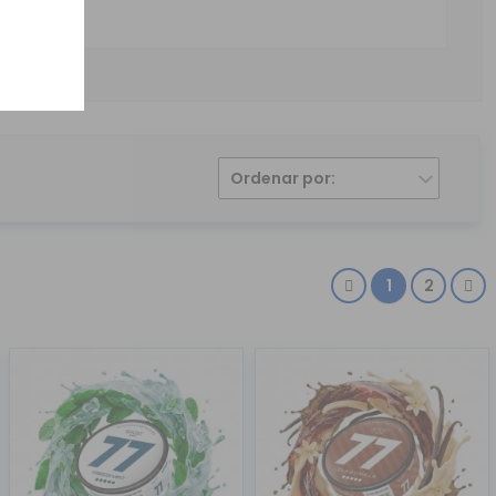
Ordenar por:
1
2