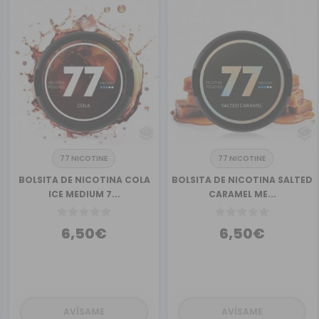
77 NICOTINE
77 NICOTINE
BOLSITA DE NICOTINA COLA
BOLSITA DE NICOTINA SALTED
ICE MEDIUM 7...
CARAMEL ME...
6,50€
6,50€
AVÍSAME
AVÍSAME