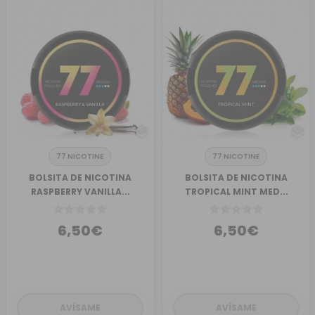
77 NICOTINE
77 NICOTINE
BOLSITA DE NICOTINA
BOLSITA DE NICOTINA
RASPBERRY VANILLA...
TROPICAL MINT MED...
6,50€
6,50€
AVÍSAME
AVÍSAME