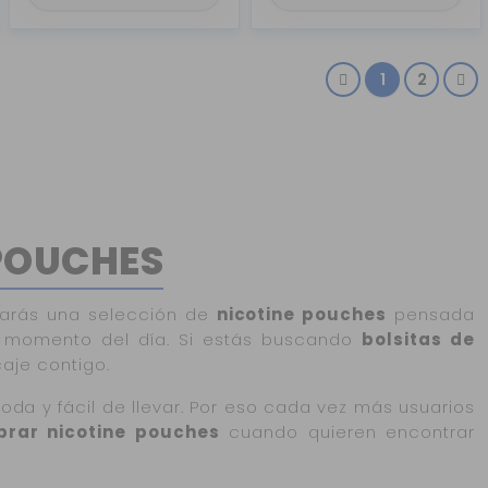
1
2
 POUCHES
rarás una selección de
nicotine pouches
pensada
er momento del día. Si estás buscando
bolsitas de
aje contigo.
a y fácil de llevar. Por eso cada vez más usuarios
rar nicotine pouches
cuando quieren encontrar