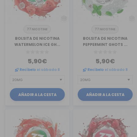
77 NICOTINE
77 NICOTINE
BOLSITA DE NICOTINA
BOLSITA DE NICOTINA
WATERMELON ICE GH...
PEPPERMINT GHOTS ...
5,90€
5,90€
Recíbelo
el sábado 8
Recíbelo
el sábado 8
AÑADIR A LA CESTA
AÑADIR A LA CESTA