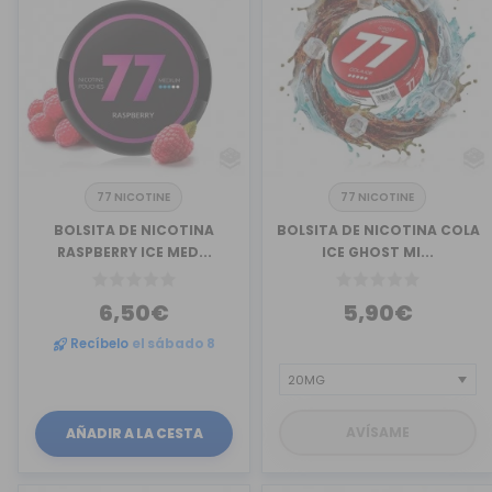
77 NICOTINE
77 NICOTINE
BOLSITA DE NICOTINA
BOLSITA DE NICOTINA COLA
RASPBERRY ICE MED...
ICE GHOST MI...
6,50€
5,90€
Recíbelo
el sábado 8
AVÍSAME
AÑADIR A LA CESTA