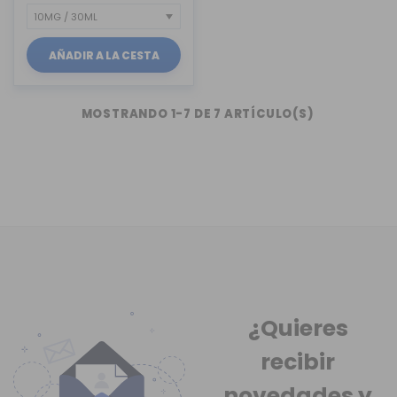
AÑADIR A LA CESTA
MOSTRANDO 1-7 DE 7 ARTÍCULO(S)
¿Quieres
recibir
novedades
y