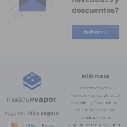
descuentos?
REGÍSTRATE
Infórmate
Formas de Pago
Métodos y zonas de envío
Garantías y Devoluciones
Calculadora Alquimia
Pago SSL
100% seguro
Nuestras tiendas
Mejor tienda vapeo y vapers