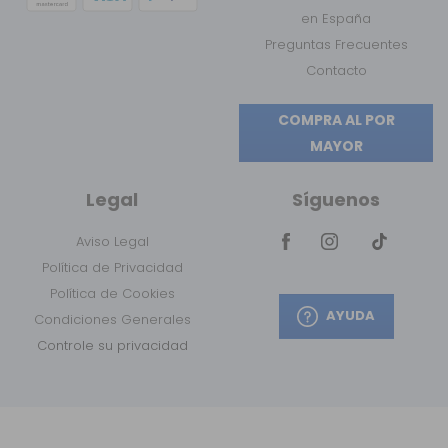
en España
Preguntas Frecuentes
Contacto
COMPRA AL POR
MAYOR
Legal
Síguenos
Aviso Legal
Política de Privacidad
Política de Cookies
AYUDA
Condiciones Generales
Controle su privacidad