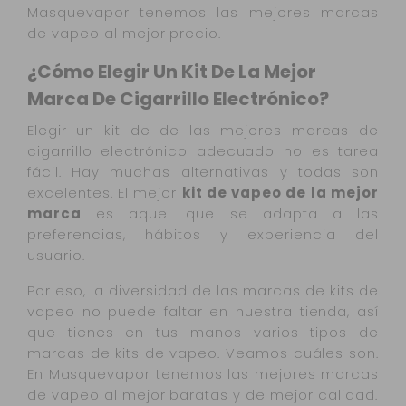
Masquevapor tenemos las mejores marcas
de vapeo al mejor precio.
¿Cómo Elegir Un Kit De La Mejor
Marca De Cigarrillo Electrónico?
Elegir un kit de de las mejores marcas de
cigarrillo electrónico adecuado no es tarea
fácil. Hay muchas alternativas y todas son
excelentes. El mejor
kit de vapeo de la mejor
marca
es aquel que se adapta a las
preferencias, hábitos y experiencia del
usuario.
Por eso, la diversidad de las marcas de kits de
vapeo no puede faltar en nuestra tienda, así
que tienes en tus manos varios tipos de
marcas de kits de vapeo. Veamos cuáles son.
En Masquevapor tenemos las mejores marcas
de vapeo al mejor baratas y de mejor calidad.