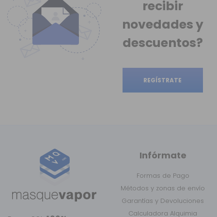
recibir
novedades
y
descuentos?
REGÍSTRATE
Infórmate
Formas de Pago
Métodos y zonas de envío
Garantías y Devoluciones
Calculadora Alquimia