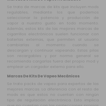
Se trata de marcas de kits que incluyen mods
regulables, mediante los que podemos
seleccionar la potencia y producción de
vapor a nuestro gusto en todo momento.
Además, estos kits de las mejores marcas de
cigarrillos electrónicos suelen funcionar con
baterías externas, que permiten al usuario
cambiarlas al momento cuando se
descargan y continuar vapeando. Estas pilas
son recargables y por norma general se
recomienda cargarlas fuera del propio mod y
emplear un cargador externo para ello.
Marcas De Kits De Vapeo Mecánicos
Se trata packs de vapeo para expertos de las
mejores marcas. La diferencia con el resto de
mods es que estos no cuentan con ningún
tipo de regulación electrónica. Esto implica
que no cuentan con las protecciones propias