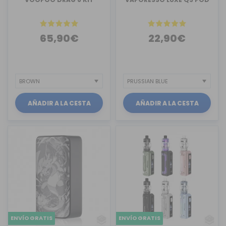
65,90€
22,90€
AÑADIR A LA CESTA
AÑADIR A LA CESTA
ENVÍO GRATIS
ENVÍO GRATIS