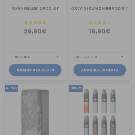
OXVA NEXLIM 2 POD KIT
OXVA NEXLIM 2 MINI POD KIT
29,90€
16,90€
AÑADIR A LA CESTA
AÑADIR A LA CESTA
NUEVO
NUEVO