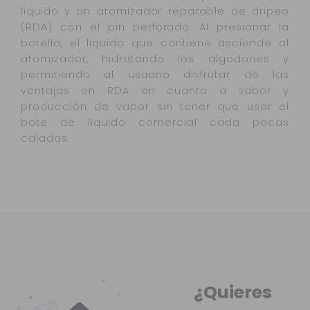
líquido y un atomizador reparable de dripeo
(RDA) con el pin perforado. Al presionar la
botella, el líquido que contiene asciende al
atomizador, hidratando los algodones y
permitiendo al usuario disfrutar de las
ventajas en RDA en cuanto a sabor y
producción de vapor sin tener que usar el
bote de líquido comercial cada pocas
caladas.
¿Quieres