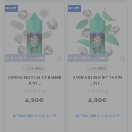
NUEVO
NUEVO
MINI-LONGFILL SALES
MINI-LONGFILL SALES
JUST JUICE
JUST JUICE
AROMA BLACK MINT RANGE
AROMA BLUE MINT RANGE
JUST...
JUST ...
4,90€
4,90€
Recíbelo
el sábado 8
Recíbelo
el sábado 8