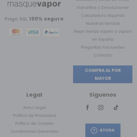
Garantías y Devoluciones
Calculadora Alquimia
Pago SSL
100% seguro
Nuestras tiendas
Mejor tienda vapeo y vapers
en España
Preguntas Frecuentes
Contacto
COMPRA AL POR
MAYOR
Legal
Síguenos
Aviso Legal
Política de Privacidad
Política de Cookies
AYUDA
Condiciones Generales