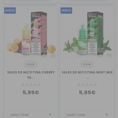
NUEVO
NUEVO
OXVA
OXVA
SALES DE NICOTINA CHERRY
SALES DE NICOTINA MINT MIX
PE...
...
5,95€
5,95€