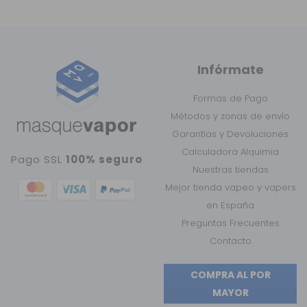
Infórmate
Formas de Pago
Métodos y zonas de envío
Garantías y Devoluciones
Calculadora Alquimia
Pago SSL
100% seguro
Nuestras tiendas
Mejor tienda vapeo y vapers
en España
Preguntas Frecuentes
Contacto
COMPRA AL POR
MAYOR