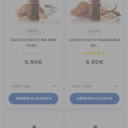
DROPS
DROPS
SALES DE NICOTINA NEW
SALES DE NICOTINA MANILA
YORK ...
DR...
5,90€
5,90€
AÑADIR A LA CESTA
AÑADIR A LA CESTA