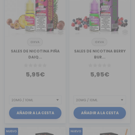
OXVA
OXVA
SALES DE NICOTINA PIÑA
SALES DE NICOTINA BERRY
DAIQ...
BUR...
5,95€
5,95€
AÑADIR A LA CESTA
AÑADIR A LA CESTA
NUEVO
NUEVO