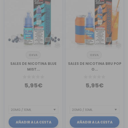
OXVA
OXVA
SALES DE NICOTINA BLUE
SALES DE NICOTINA BRU POP
MIST...
O...
5,95€
5,95€
AÑADIR A LA CESTA
AÑADIR A LA CESTA