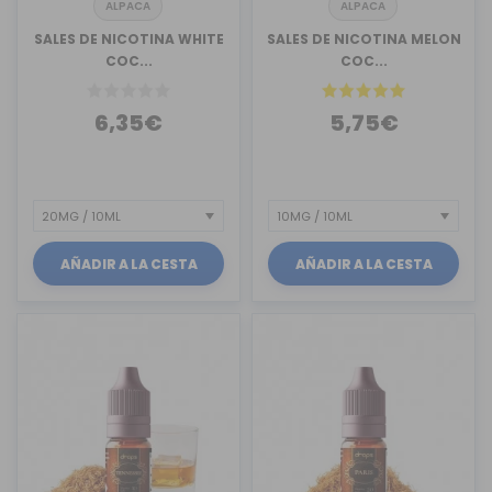
ALPACA
ALPACA
SALES DE NICOTINA WHITE
SALES DE NICOTINA MELON
COC...
COC...
6,35€
5,75€
AÑADIR A LA CESTA
AÑADIR A LA CESTA