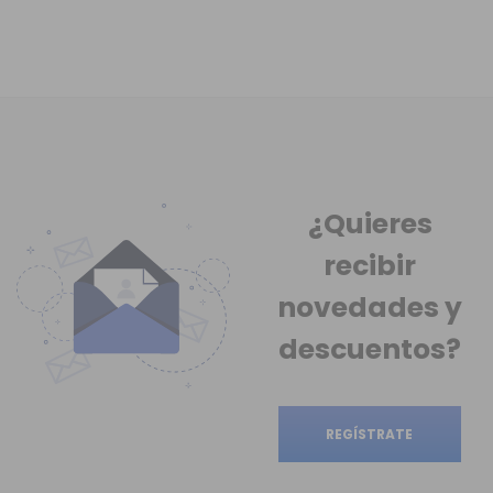
¿Quieres
recibir
novedades
y
descuentos?
REGÍSTRATE