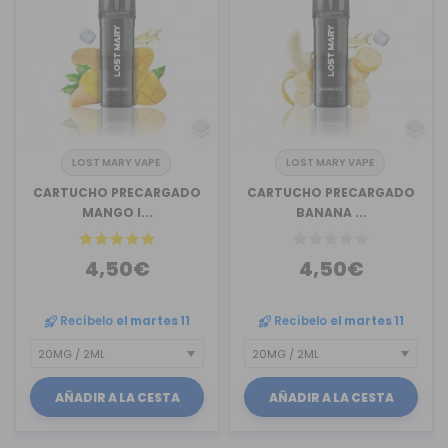
LOST MARY VAPE
LOST MARY VAPE
CARTUCHO PRECARGADO
CARTUCHO PRECARGADO
MANGO I...
BANANA ...
4,50€
4,50€
Recíbelo
el martes 11
Recíbelo
el martes 11
AÑADIR A LA CESTA
AÑADIR A LA CESTA