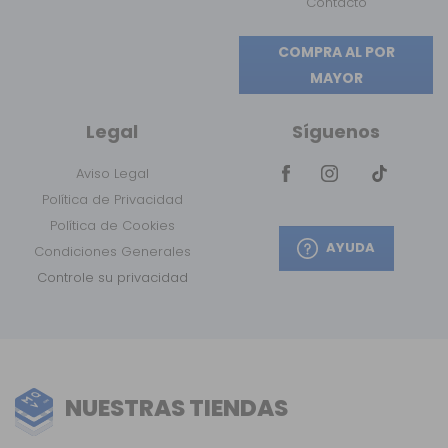
Contacto
COMPRA AL POR
MAYOR
Legal
Síguenos
Aviso Legal
Política de Privacidad
Política de Cookies
AYUDA
Condiciones Generales
Controle su privacidad
NUESTRAS TIENDAS