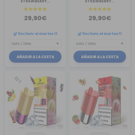
STRAWBERRY...
STRAWBERRY...
29,90€
29,90€
Recíbelo
el martes 11
Recíbelo
el martes 11
AÑADIR A LA CESTA
AÑADIR A LA CESTA