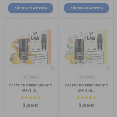
AÑADIR A LA CESTA
AÑADIR A LA CESTA
BUD VAPE
BUD VAPE
CARTUCHO PRECARGADO
CARTUCHO PRECARGADO
WAVE LU...
WAVE LU...
3,95€
3,95€