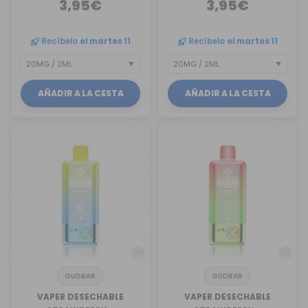
3,95€
3,95€
Recíbelo
el martes 11
Recíbelo
el martes 11
AÑADIR A LA CESTA
AÑADIR A LA CESTA
GUDBAR
GUDBAR
VAPER DESECHABLE
VAPER DESECHABLE