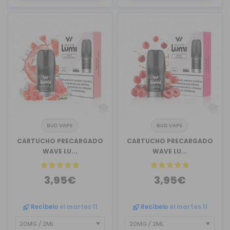
BUD VAPE
BUD VAPE
CARTUCHO PRECARGADO
CARTUCHO PRECARGADO
WAVE LU...
WAVE LU...
3,95€
3,95€
Recíbelo
el martes 11
Recíbelo
el martes 11