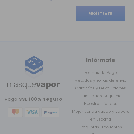
REGÍSTRATE
Infórmate
Formas de Pago
Métodos y zonas de envío
Garantías y Devoluciones
Calculadora Alquimia
Pago SSL
100% seguro
Nuestras tiendas
Mejor tienda vapeo y vapers
en España
Preguntas Frecuentes