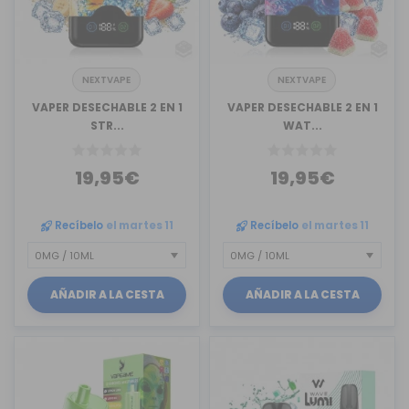
NEXTVAPE
NEXTVAPE
VAPER DESECHABLE 2 EN 1
VAPER DESECHABLE 2 EN 1
STR...
WAT...
19,95€
19,95€
Recíbelo
el martes 11
Recíbelo
el martes 11
AÑADIR A LA CESTA
AÑADIR A LA CESTA