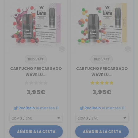
BUD VAPE
BUD VAPE
CARTUCHO PRECARGADO
CARTUCHO PRECARGADO
WAVE LU...
WAVE LU...
3,95€
3,95€
Recíbelo
el martes 11
Recíbelo
el martes 11
AÑADIR A LA CESTA
AÑADIR A LA CESTA