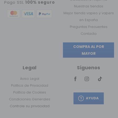
Pago SSL
100% seguro
Nuestras tiendas
Mejor tienda vapeo y vapers
en España
Preguntas Frecuentes
Contacto
COMPRA AL POR
MAYOR
Legal
Síguenos
Aviso Legal
Política de Privacidad
Política de Cookies
AYUDA
Condiciones Generales
Controle su privacidad