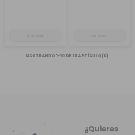
AVÍSAME
AVÍSAME
MOSTRANDO 1-10 DE 10 ARTÍCULO(S)
¿Quieres