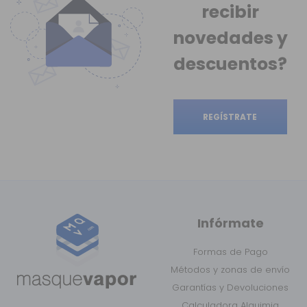
recibir
novedades
y
descuentos?
REGÍSTRATE
Infórmate
Formas de Pago
Métodos y zonas de envío
Garantías y Devoluciones
Calculadora Alquimia