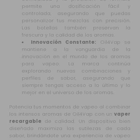
permite una dosificación fácil y
controlada, asegurando que puedas
personalizar tus mezclas con precisión.
Las botellas también preservan la
frescura y la calidad de los aromas.
Innovación Constante:
Oil4Vap se
mantiene a la vanguardia de la
innovación en el mundo de los aromas
para vapeo. La marca continúa
explorando nuevas combinaciones y
perfiles de sabor, asegurando que
siempre tengas acceso a lo último y lo
mejor en el universo de los aromas.
Potencia tus momentos de vapeo al combinar
los intensos aromas de Oil4Vap con un
vaper
recargable
de calidad. Un dispositivo bien
diseñado maximiza las sutilezas de cada
sabor, brindándote una experiencia de vapeo