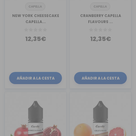
CAPELLA
CAPELLA
NEW YORK CHEESECAKE
CRANBERRY CAPELLA
CAPELLA...
FLAVOURS ...
12,35€
12,35€
AÑADIR A LA CESTA
AÑADIR A LA CESTA