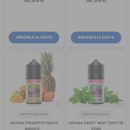
AÑADIR A LA CESTA
AÑADIR A LA CESTA
DRIFTER BAR JUICE
DRIFTER BAR JUICE
AROMA PINEAPPLE PEACH
AROMA SWEET MINT DRIFTER
MANGO...
30ML