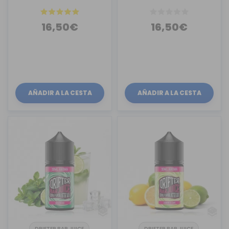
16,50€
16,50€
AÑADIR A LA CESTA
AÑADIR A LA CESTA
DRIFTER BAR JUICE
DRIFTER BAR JUICE