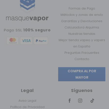
Formas de Pago
Métodos y zonas de envío
Garantías y Devoluciones
Calculadora Alquimia
Pago SSL
100% seguro
Nuestras tiendas
Mejor tienda vapeo y vapers
en España
Preguntas Frecuentes
Contacto
COMPRA AL POR
MAYOR
Legal
Síguenos
Aviso Legal
Política de Privacidad