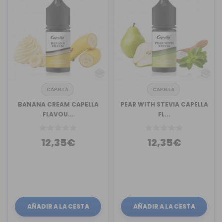
CAPELLA
CAPELLA
BANANA CREAM CAPELLA
PEAR WITH STEVIA CAPELLA
FLAVOU...
FL...
12,35€
12,35€
AÑADIR A LA CESTA
AÑADIR A LA CESTA