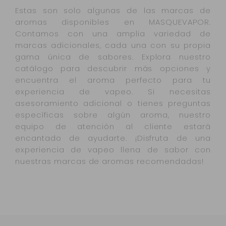
Estas son solo algunas de las marcas de
aromas disponibles en MASQUEVAPOR.
Contamos con una amplia variedad de
marcas adicionales, cada una con su propia
gama única de sabores. Explora nuestro
catálogo para descubrir más opciones y
encuentra el aroma perfecto para tu
experiencia de vapeo. Si necesitas
asesoramiento adicional o tienes preguntas
específicas sobre algún aroma, nuestro
equipo de atención al cliente estará
encantado de ayudarte. ¡Disfruta de una
experiencia de vapeo llena de sabor con
nuestras marcas de aromas recomendadas!