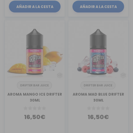
AÑADIR A LA CESTA
AÑADIR A LA CESTA
DRIFTER BAR JUICE
DRIFTER BAR JUICE
AROMA MANGO ICE DRIFTER
AROMA MAD BLUE DRIFTER
30ML
30ML
16,50€
16,50€