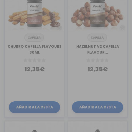
CAPELLA
CAPELLA
CHURRO CAPELLA FLAVOURS
HAZELNUT V2 CAPELLA
30ML
FLAVOUR...
12,35€
12,35€
AÑADIR A LA CESTA
AÑADIR A LA CESTA