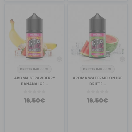
DRIFTER BAR JUICE
DRIFTER BAR JUICE
AROMA STRAWBERRY
AROMA WATERMELON ICE
BANANA ICE...
DRIFTE...
16,50€
16,50€