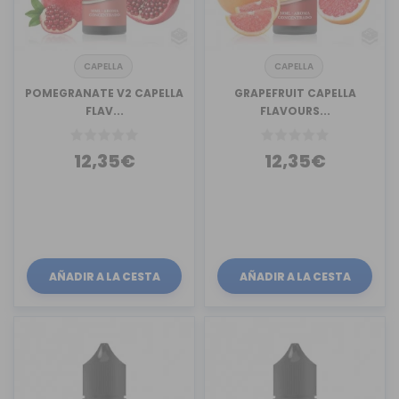
CAPELLA
CAPELLA
POMEGRANATE V2 CAPELLA
GRAPEFRUIT CAPELLA
FLAV...
FLAVOURS...
12,35€
12,35€
AÑADIR A LA CESTA
AÑADIR A LA CESTA