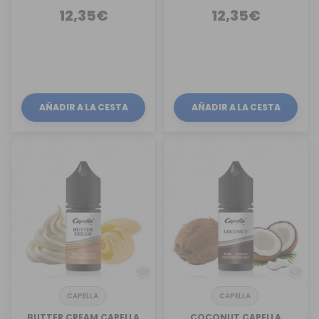
12,35€
12,35€
AÑADIR A LA CESTA
AÑADIR A LA CESTA
CAPELLA
CAPELLA
BUTTER CREAM CAPELLA
COCONUT CAPELLA