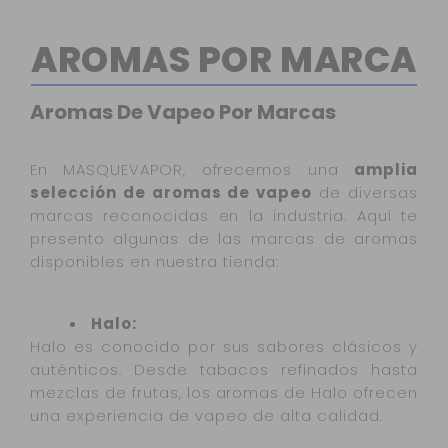
AROMAS POR MARCA
Aromas De Vapeo Por Marcas
En MASQUEVAPOR, ofrecemos una
amplia
selección de aromas de vapeo
de diversas
marcas reconocidas en la industria. Aquí te
presento algunas de las marcas de aromas
disponibles en nuestra tienda:
Halo:
Halo es conocido por sus sabores clásicos y
auténticos. Desde tabacos refinados hasta
mezclas de frutas, los aromas de Halo ofrecen
una experiencia de vapeo de alta calidad.