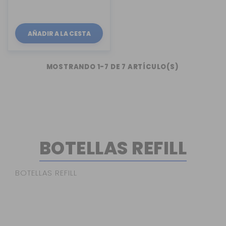
AÑADIR A LA CESTA
MOSTRANDO 1-7 DE 7 ARTÍCULO(S)
BOTELLAS REFILL
BOTELLAS REFILL