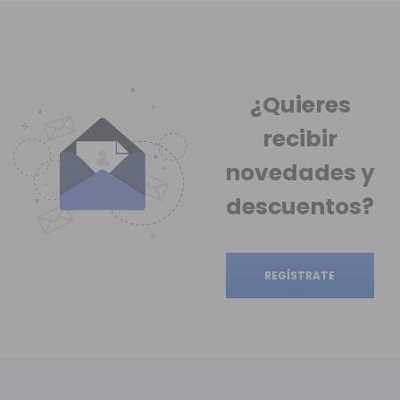
¿Quieres
recibir
novedades
y
descuentos?
REGÍSTRATE