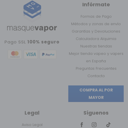
Infórmate
Formas de Pago
Métodos y zonas de envío
Garantías y Devoluciones
Calculadora Alquimia
Pago SSL
100% seguro
Nuestras tiendas
Mejor tienda vapeo y vapers
en España
Preguntas Frecuentes
Contacto
COMPRA AL POR
MAYOR
Legal
Síguenos
Aviso Legal