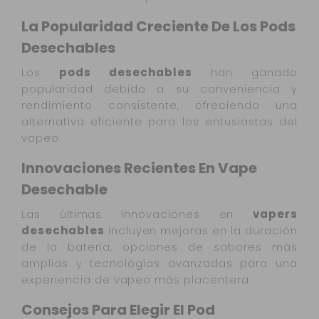
La Popularidad Creciente De Los Pods
Desechables
Los
pods desechables
han ganado
popularidad debido a su conveniencia y
rendimiento consistente, ofreciendo una
alternativa eficiente para los entusiastas del
vapeo.
Innovaciones Recientes En Vape
Desechable
Las últimas innovaciones en
vapers
desechables
incluyen mejoras en la duración
de la batería, opciones de sabores más
amplias y tecnologías avanzadas para una
experiencia de vapeo más placentera.
Consejos Para Elegir El Pod