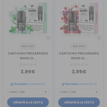
BUD VAPE
BUD VAPE
CARTUCHO PRECARGADO
CARTUCHO PRECARGADO
WAVE LU...
WAVE LU...
3,95€
3,95€
Recíbelo
el martes 11
Recíbelo
el martes 11
AÑADIR A LA CESTA
AÑADIR A LA CESTA