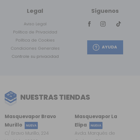
Legal
Síguenos
Aviso Legal
Política de Privacidad
Política de Cookies
AYUDA
Condiciones Generales
Controle su privacidad
NUESTRAS TIENDAS
Masquevapor Bravo
Masquevapor La
Murillo
Elipa
NUEVA
NUEVA
C/ Bravo Murillo, 224
Avda. Marqués de