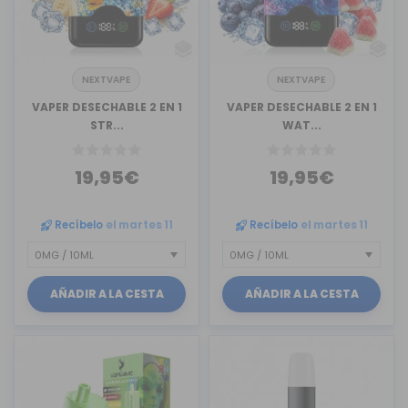
NEXTVAPE
NEXTVAPE
VAPER DESECHABLE 2 EN 1
VAPER DESECHABLE 2 EN 1
STR...
WAT...
19,95€
19,95€
Recíbelo
el martes 11
Recíbelo
el martes 11
AÑADIR A LA CESTA
AÑADIR A LA CESTA