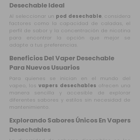
Desechable Ideal
Al seleccionar un
pod desechable
, considera
factores como la capacidad de caladas, el
perfil de sabor y la concentración de nicotina
para encontrar la opción que mejor se
adapte a tus preferencias.
Beneficios Del Vaper Desechable
Para Nuevos Usuarios
Para quienes se inician en el mundo del
vapeo, los
vapers desechables
ofrecen una
manera sencilla y accesible de explorar
diferentes sabores y estilos sin necesidad de
mantenimiento.
Explorando Sabores Únicos En Vapers
Desechables