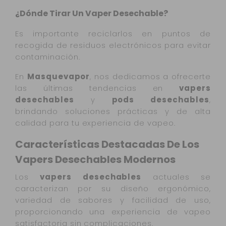
¿Dónde Tirar Un Vaper Desechable?
Es importante reciclarlos en puntos de
recogida de residuos electrónicos para evitar
contaminación.
En
Masquevapor
, nos dedicamos a ofrecerte
las últimas tendencias en
vapers
desechables
y
pods desechables
,
brindando soluciones prácticas y de alta
calidad para tu experiencia de vapeo.
Características Destacadas De Los
Vapers Desechables Modernos
Los
vapers desechables
actuales se
caracterizan por su diseño ergonómico,
variedad de sabores y facilidad de uso,
proporcionando una experiencia de vapeo
satisfactoria sin complicaciones.