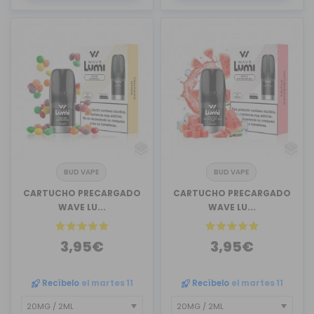
BUD VAPE
BUD VAPE
CARTUCHO PRECARGADO
CARTUCHO PRECARGADO
WAVE LU...
WAVE LU...
3,95€
3,95€
Recíbelo
el martes 11
Recíbelo
el martes 11