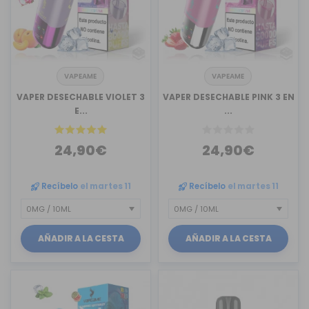
VAPEAME
VAPEAME
VAPER DESECHABLE VIOLET 3
VAPER DESECHABLE PINK 3 EN
E...
...
24,90€
24,90€
Recíbelo
el martes 11
Recíbelo
el martes 11
AÑADIR A LA CESTA
AÑADIR A LA CESTA