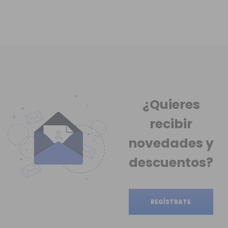
¿Quieres
recibir
novedades
y
descuentos?
REGÍSTRATE