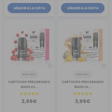
AÑADIR A LA CESTA
AÑADIR A LA CESTA
BUD VAPE
BUD VAPE
CARTUCHO PRECARGADO
CARTUCHO PRECARGADO
WAVE LU...
WAVE LU...
3,95€
3,95€