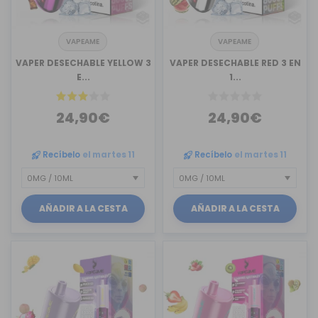
VAPEAME
VAPEAME
VAPER DESECHABLE YELLOW 3
VAPER DESECHABLE RED 3 EN
E...
1...
24,90€
24,90€
Recíbelo
el martes 11
Recíbelo
el martes 11
AÑADIR A LA CESTA
AÑADIR A LA CESTA