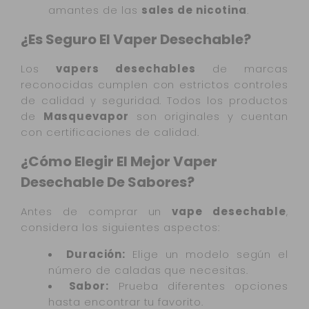
amantes de las
sales de nicotina
.
¿Es Seguro El Vaper Desechable?
Los
vapers desechables
de marcas
reconocidas cumplen con estrictos controles
de calidad y seguridad. Todos los productos
de
Masquevapor
son originales y cuentan
con certificaciones de calidad.
¿Cómo Elegir El Mejor Vaper
Desechable De Sabores?
Antes de comprar un
vape desechable
,
considera los siguientes aspectos:
Duración:
Elige un modelo según el
número de caladas que necesitas.
Sabor:
Prueba diferentes opciones
hasta encontrar tu favorito.