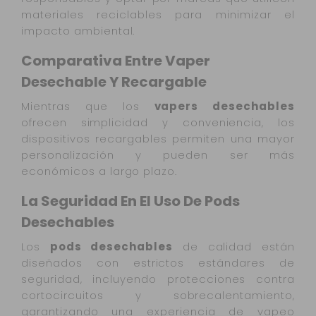
materiales reciclables para minimizar el
impacto ambiental.
Comparativa Entre Vaper
Desechable Y Recargable
Mientras que los
vapers desechables
ofrecen simplicidad y conveniencia, los
dispositivos recargables permiten una mayor
personalización y pueden ser más
económicos a largo plazo.
La Seguridad En El Uso De Pods
Desechables
Los
pods desechables
de calidad están
diseñados con estrictos estándares de
seguridad, incluyendo protecciones contra
cortocircuitos y sobrecalentamiento,
garantizando una experiencia de vapeo