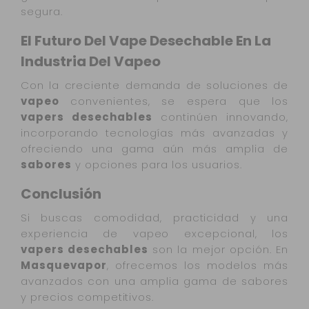
segura.
El Futuro Del Vape Desechable En La
Industria Del Vapeo
Con la creciente demanda de soluciones de
vapeo
convenientes, se espera que los
vapers desechables
continúen innovando,
incorporando tecnologías más avanzadas y
ofreciendo una gama aún más amplia de
sabores
y opciones para los usuarios.
Conclusión
Si buscas comodidad, practicidad y una
experiencia de vapeo excepcional, los
vapers desechables
son la mejor opción. En
Masquevapor
, ofrecemos los modelos más
avanzados con una amplia gama de sabores
y precios competitivos.