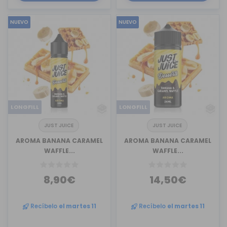
NUEVO
NUEVO
LONGFILL
LONGFILL
JUST JUICE
JUST JUICE
AROMA BANANA CARAMEL
AROMA BANANA CARAMEL
WAFFLE...
WAFFLE...
8,90€
14,50€
Recíbelo
el martes 11
Recíbelo
el martes 11