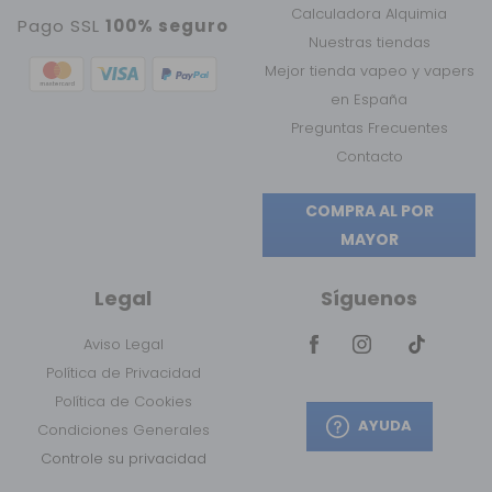
Calculadora Alquimia
Pago SSL
100% seguro
Nuestras tiendas
Mejor tienda vapeo y vapers
en España
Preguntas Frecuentes
Contacto
COMPRA AL POR
MAYOR
Legal
Síguenos
Aviso Legal
Política de Privacidad
Política de Cookies
AYUDA
Condiciones Generales
Controle su privacidad