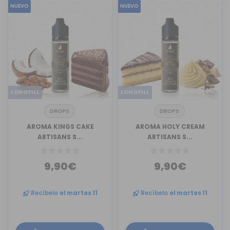
NUEVO
NUEVO
LONGFILL
LONGFILL
DROPS
DROPS
AROMA KINGS CAKE
AROMA HOLY CREAM
ARTISANS S...
ARTISANS S...
9,90€
9,90€
Recíbelo
el martes 11
Recíbelo
el martes 11