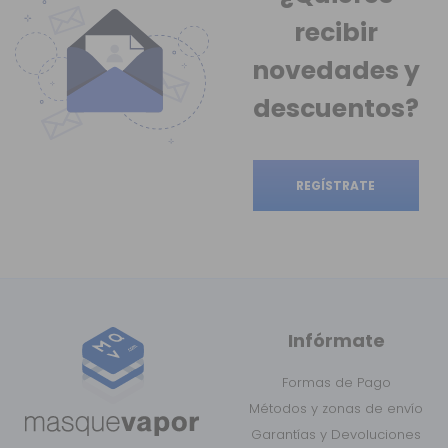
recibir
novedades
y
descuentos?
REGÍSTRATE
Infórmate
Formas de Pago
Métodos y zonas de envío
Garantías y Devoluciones