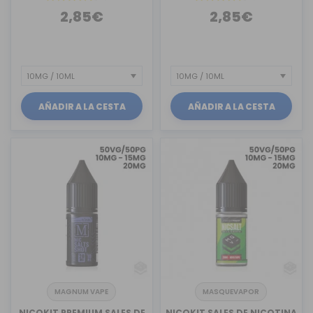
2,85€
2,85€
AÑADIR A LA CESTA
AÑADIR A LA CESTA
MAGNUM VAPE
MASQUEVAPOR
NICOKIT PREMIUM SALES DE
NICOKIT SALES DE NICOTINA