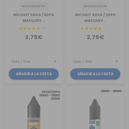
MASQUEVAPOR
MASQUEVAPOR
NICOKIT 50VG / 50PG
NICOKIT 80VG / 20PG
MASQUEV...
MASQUEV...
(317)
(54)
2,75€
2,75€
AÑADIR A LA CESTA
AÑADIR A LA CESTA