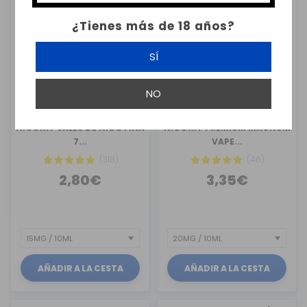
¿Tienes más de 18 años?
SÍ
NO
MASQUEVAPOR
MAGNUM VAPE
NICOKIT SALES DE NICOTINA
NICOKIT PREMIUM MAGNUM
7...
VAPE...
(318)
(46)
2,80€
3,35€
AÑADIR A LA CESTA
AÑADIR A LA CESTA