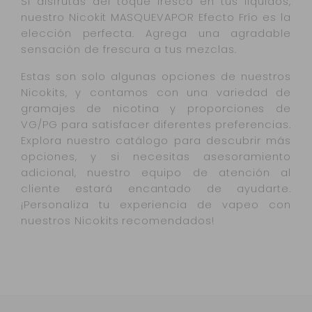
Si disfrutas del toque fresco en tus líquidos,
nuestro Nicokit MASQUEVAPOR Efecto Frío es la
elección perfecta. Agrega una agradable
sensación de frescura a tus mezclas.
Estas son solo algunas opciones de nuestros
Nicokits, y contamos con una variedad de
gramajes de nicotina y proporciones de
VG/PG para satisfacer diferentes preferencias.
Explora nuestro catálogo para descubrir más
opciones, y si necesitas asesoramiento
adicional, nuestro equipo de atención al
cliente estará encantado de ayudarte.
¡Personaliza tu experiencia de vapeo con
nuestros Nicokits recomendados!