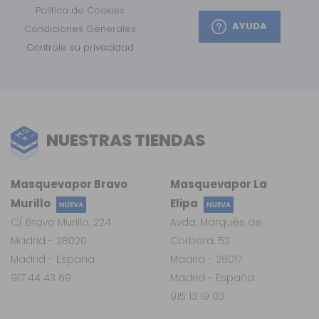
Política de Cookies
AYUDA
Condiciones Generales
Controle su privacidad
NUESTRAS TIENDAS
Masquevapor Bravo
Masquevapor La
Murillo
Elipa
NUEVA
NUEVA
C/ Bravo Murillo, 224
Avda. Marqués de
Madrid - 28020
Corbera, 52
Madrid - España
Madrid - 28017
917 44 43 69
Madrid - España
915 13 19 03