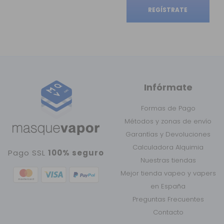
REGÍSTRATE
Infórmate
Formas de Pago
Métodos y zonas de envío
Garantías y Devoluciones
Calculadora Alquimia
Pago SSL
100% seguro
Nuestras tiendas
Mejor tienda vapeo y vapers
en España
Preguntas Frecuentes
Contacto