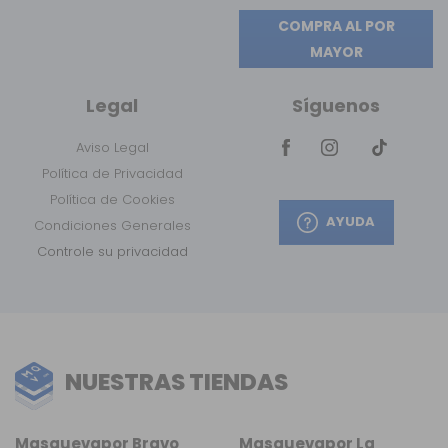
COMPRA AL POR
MAYOR
Legal
Síguenos
Aviso Legal
Política de Privacidad
Política de Cookies
AYUDA
Condiciones Generales
Controle su privacidad
NUESTRAS TIENDAS
Masquevapor Bravo
Masquevapor La