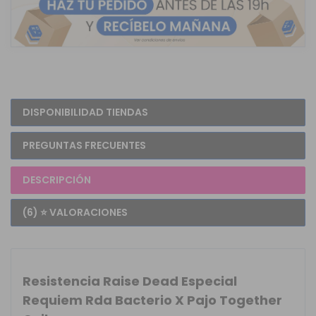
DISPONIBILIDAD TIENDAS
PREGUNTAS FRECUENTES
DESCRIPCIÓN
(6) ⭐ VALORACIONES
Resistencia Raise Dead Especial
Requiem Rda Bacterio X Pajo Together