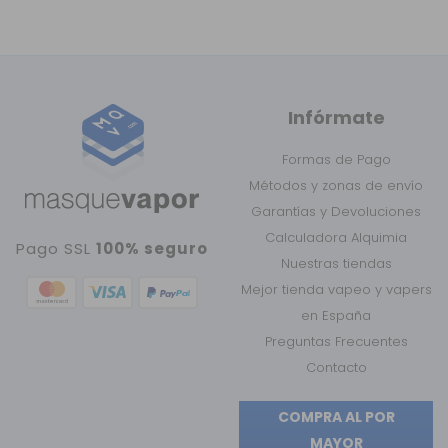
Infórmate
Formas de Pago
Métodos y zonas de envío
Garantías y Devoluciones
Calculadora Alquimia
Pago SSL
100% seguro
Nuestras tiendas
Mejor tienda vapeo y vapers
en España
Preguntas Frecuentes
Contacto
COMPRA AL POR
MAYOR