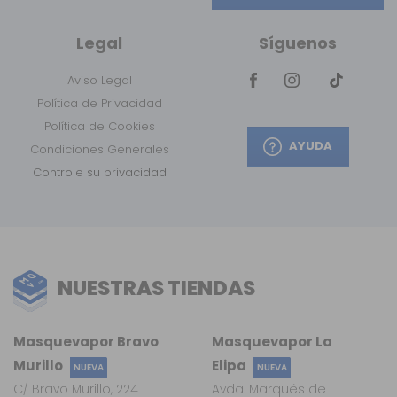
Legal
Síguenos
Aviso Legal
Política de Privacidad
Política de Cookies
AYUDA
Condiciones Generales
Controle su privacidad
NUESTRAS TIENDAS
Masquevapor Bravo
Masquevapor La
Murillo
Elipa
NUEVA
NUEVA
C/ Bravo Murillo, 224
Avda. Marqués de