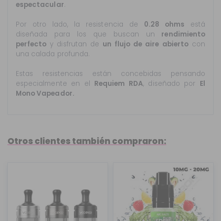
espectacular
.
Por otro lado, la resistencia de
0.28 ohms
está
diseñada para los que buscan un
rendimiento
perfecto
y disfrutan de
un flujo de aire abierto
con
una calada profunda.
Estas resistencias están concebidas pensando
especialmente en el
Requiem RDA
, diseñado por
El
Mono Vapeador.
Otros clientes también compraron: