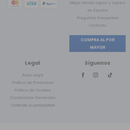
Mejor tienda vapeo y vapers
en España
Preguntas Frecuentes
Contacto
COMPRA AL POR
MAYOR
Legal
Síguenos
Aviso Legal
Política de Privacidad
Política de Cookies
Condiciones Generales
Controle su privacidad