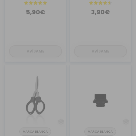
5,90€
3,90€
AVÍSAME
AVÍSAME
MARCA BLANCA
MARCA BLANCA