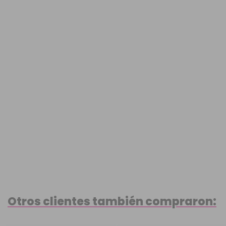
Otros clientes también compraron: