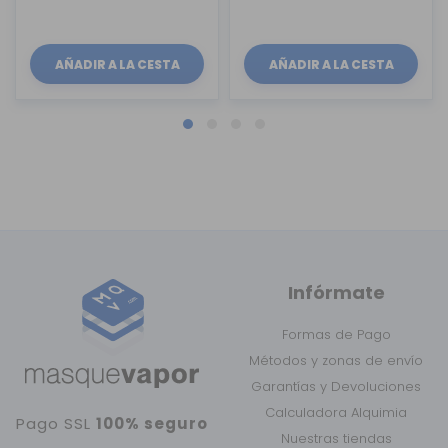
AÑADIR A LA CESTA
AÑADIR A LA CESTA
Infórmate
Formas de Pago
Métodos y zonas de envío
Garantías y Devoluciones
Calculadora Alquimia
Pago SSL
100% seguro
Nuestras tiendas