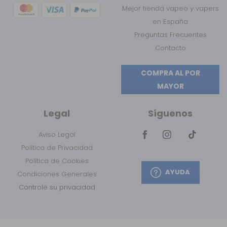
Mejor tienda vapeo y vapers
en España
Preguntas Frecuentes
Contacto
COMPRA AL POR
MAYOR
Legal
Síguenos
Aviso Legal
Política de Privacidad
Política de Cookies
AYUDA
Condiciones Generales
Controle su privacidad