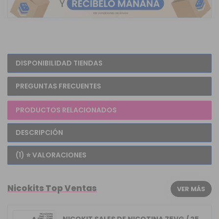
DISPONIBILIDAD TIENDAS
PREGUNTAS FRECUENTES
PRODUCTOS RELACIONADOS
DESCRIPCIÓN
(1) ⭐ VALORACIONES
Nicokits Top Ventas
VER MÁS