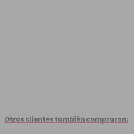
Otros clientes también compraron: