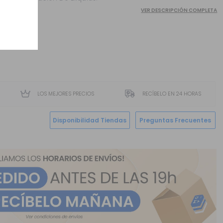
VER DESCRIPCIÓN COMPLETA
LOS MEJORES PRECIOS
RECÍBELO EN 24 HORAS
Disponibilidad Tiendas
Preguntas Frecuentes