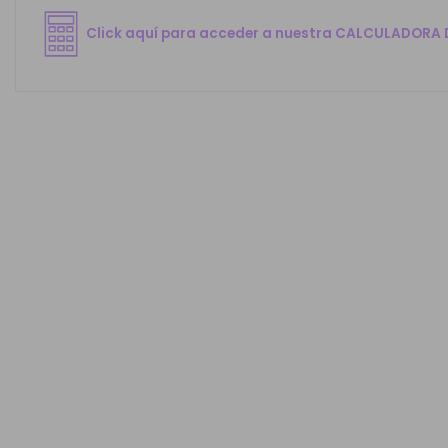
Click aquí para acceder a nuestra CALCULADORA 