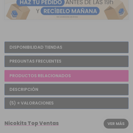
DISPONIBILIDAD TIENDAS
PREGUNTAS FRECUENTES
PRODUCTOS RELACIONADOS
DESCRIPCIÓN
(5) ⭐ VALORACIONES
Nicokits Top Ventas
VER MÁS