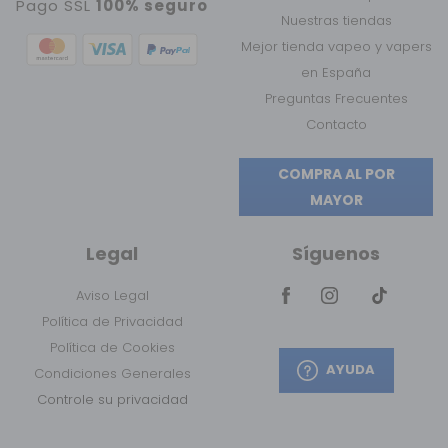
Pago SSL
100% seguro
Nuestras tiendas
Mejor tienda vapeo y vapers
en España
Preguntas Frecuentes
Contacto
COMPRA AL POR
MAYOR
Legal
Síguenos
Aviso Legal
Política de Privacidad
Política de Cookies
AYUDA
Condiciones Generales
Controle su privacidad