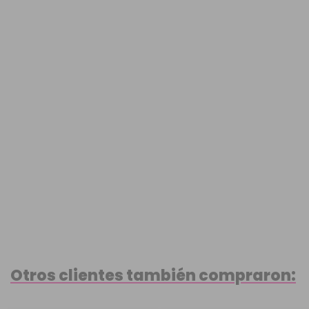
Otros clientes también compraron: