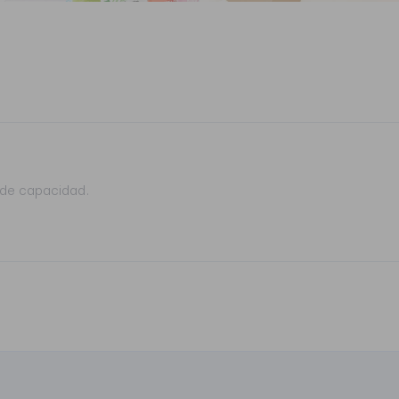
 de capacidad.