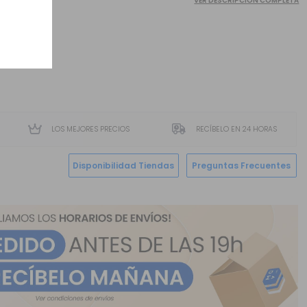
VER DESCRIPCIÓN COMPLETA
LOS MEJORES PRECIOS
RECÍBELO EN 24 HORAS
Disponibilidad Tiendas
Preguntas Frecuentes