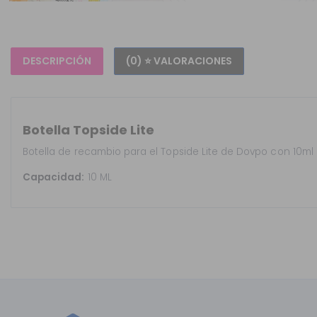
DESCRIPCIÓN
(0) ⭐ VALORACIONES
Botella Topside Lite
Botella de recambio para el Topside Lite de Dovpo con 10ml
Capacidad:
10 ML