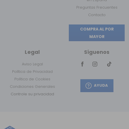
Preguntas Frecuentes
Contacto
COMPRA AL POR
MAYOR
Legal
Síguenos
Aviso Legal
Política de Privacidad
Política de Cookies
AYUDA
Condiciones Generales
Controle su privacidad