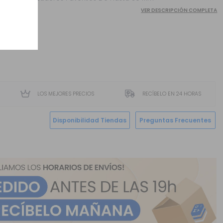
VER DESCRIPCIÓN COMPLETA
LOS MEJORES PRECIOS
RECÍBELO EN 24 HORAS
Disponibilidad Tiendas
Preguntas Frecuentes