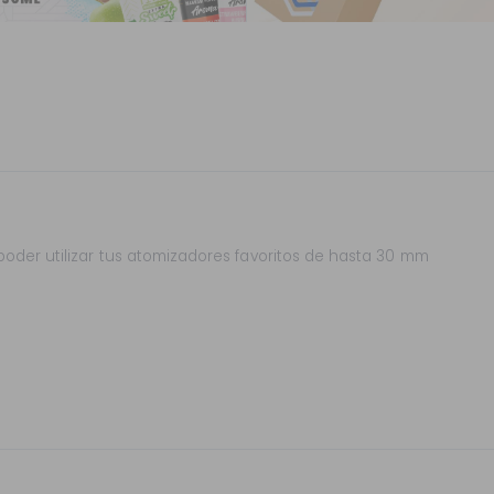
poder utilizar tus atomizadores favoritos de hasta 30 mm