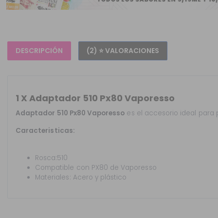
DESCRIPCIÓN
(2) ⭐ VALORACIONES
1 X Adaptador 510 Px80 Vaporesso
Adaptador 510 Px80 Vaporesso
es el accesorio ideal para 
Caracteristicas:
Rosca:510
Compatible con PX80 de Vaporesso
Materiales: Acero y plástico