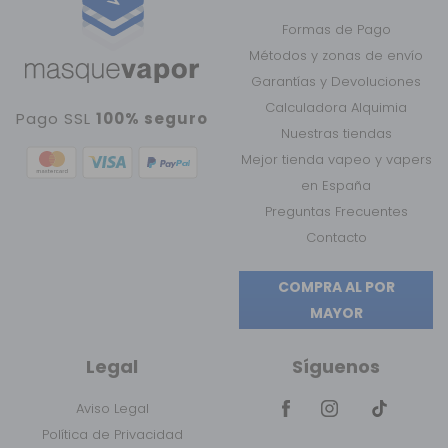
Formas de Pago
Métodos y zonas de envío
Garantías y Devoluciones
Calculadora Alquimia
Pago SSL
100% seguro
Nuestras tiendas
Mejor tienda vapeo y vapers
en España
Preguntas Frecuentes
Contacto
COMPRA AL POR
MAYOR
Legal
Síguenos
Aviso Legal
Política de Privacidad