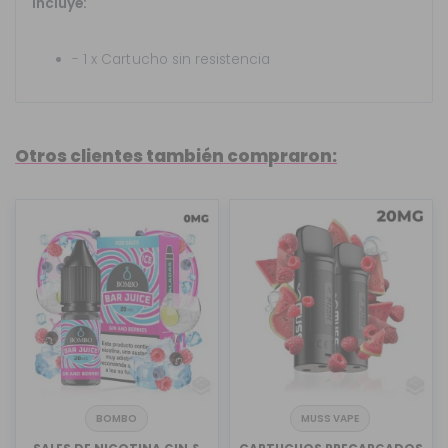
Incluye:
- 1 x Cartucho sin resistencia
Otros clientes también compraron:
BOMBO
MUSS VAPE