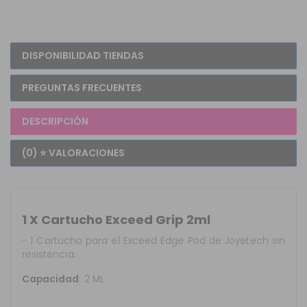
DISPONIBILIDAD TIENDAS
PREGUNTAS FRECUENTES
DESCRIPCIÓN
(0) ⭐ VALORACIONES
1 X Cartucho Exceed Grip 2ml
- 1 Cartucho para el Exceed Edge Pod de Joyetech sin
resistencia.
Capacidad
: 2 ML