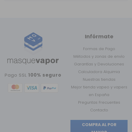
Infórmate
Formas de Pago
Métodos y zonas de envío
Garantías y Devoluciones
Calculadora Alquimia
Pago SSL
100% seguro
Nuestras tiendas
Mejor tienda vapeo y vapers
en España
Preguntas Frecuentes
Contacto
COMPRA AL POR