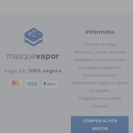
Infórmate
Formas de Pago
Métodos y zonas de envío
Garantías y Devoluciones
Calculadora Alquimia
Pago SSL
100% seguro
Nuestras tiendas
Mejor tienda vapeo y vapers
en España
Preguntas Frecuentes
Contacto
COMPRA AL POR
MAYOR