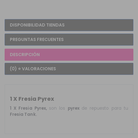
DISPONIBILIDAD TIENDAS
PREGUNTAS FRECUENTES
DESCRIPCIÓN
(0) ⭐ VALORACIONES
1 X Fresia Pyrex
1 X Fresia Pyrex,
son los
pyrex
de repuesto para tu
Fresia Tank.