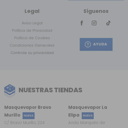
Legal
Síguenos
Aviso Legal
Política de Privacidad
Política de Cookies
AYUDA
Condiciones Generales
Controle su privacidad
NUESTRAS TIENDAS
Masquevapor Bravo
Masquevapor La
Murillo
Elipa
NUEVA
NUEVA
C/ Bravo Murillo, 224
Avda. Marqués de