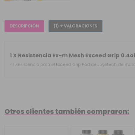
DESCRIPCIÓN
(1) ⭐ VALORACIONES
1 X Resistencia Ex-m Mesh Exceed Grip 0.4
- 1 Resistencia para el Exceed Grip Pod de Joyetech de mal
Otros clientes también compraron: