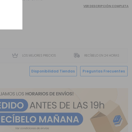
VER DESCRIPCIÓN COMPLETA
LOS MEJORES PRECIOS
RECÍBELO EN 24 HORAS
Disponibilidad Tiendas
Preguntas Frecuentes