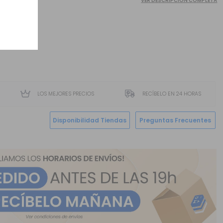
VER DESCRIPCIÓN COMPLETA
LOS MEJORES PRECIOS
RECÍBELO EN 24 HORAS
Disponibilidad Tiendas
Preguntas Frecuentes