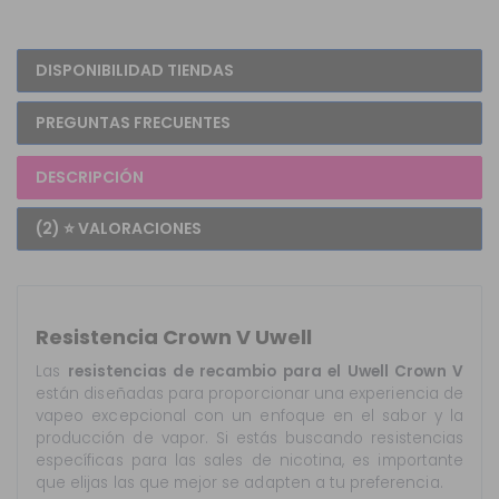
DISPONIBILIDAD TIENDAS
PREGUNTAS FRECUENTES
DESCRIPCIÓN
(2) ⭐ VALORACIONES
Resistencia Crown V Uwell
Las
resistencias de recambio para el Uwell Crown V
están diseñadas para proporcionar una experiencia de
vapeo excepcional con un enfoque en el sabor y la
producción de vapor. Si estás buscando resistencias
específicas para las sales de nicotina, es importante
que elijas las que mejor se adapten a tu preferencia.