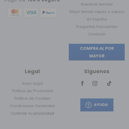
Nuestras tiendas
Mejor tienda vapeo y vapers
en España
Preguntas Frecuentes
Contacto
COMPRA AL POR
MAYOR
Legal
Síguenos
Aviso Legal
Política de Privacidad
Política de Cookies
AYUDA
Condiciones Generales
Controle su privacidad