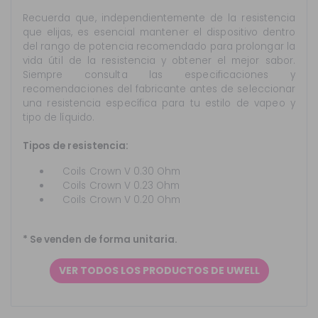
Recuerda que, independientemente de la resistencia
que elijas, es esencial mantener el dispositivo dentro
del rango de potencia recomendado para prolongar la
vida útil de la resistencia y obtener el mejor sabor.
Siempre consulta las especificaciones y
recomendaciones del fabricante antes de seleccionar
una resistencia específica para tu estilo de vapeo y
tipo de líquido.
Tipos de resistencia:
Coils Crown V 0.30 Ohm
Coils Crown V 0.23 Ohm
Coils Crown V 0.20 Ohm
* Se venden de forma unitaria.
VER TODOS LOS PRODUCTOS DE UWELL