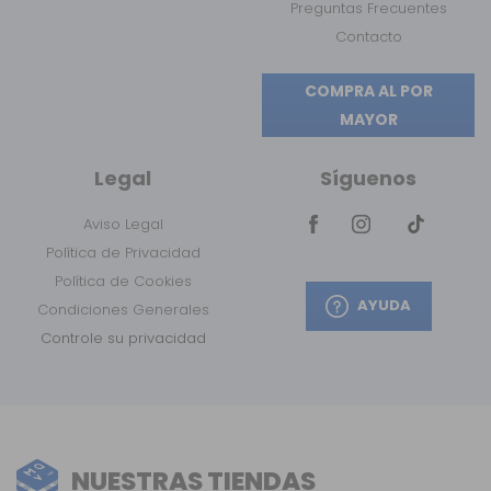
Preguntas Frecuentes
Contacto
COMPRA AL POR
MAYOR
Legal
Síguenos
Aviso Legal
Política de Privacidad
Política de Cookies
AYUDA
Condiciones Generales
Controle su privacidad
NUESTRAS TIENDAS