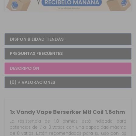
DISPONIBILIDAD TIENDAS
PREGUNTAS FRECUENTES
DESCRIPCIÓN
(0) ⭐ VALORACIONES
1x Vandy Vape Berserker Mtl Coil 1.8ohm
La resistencia de 1.8 ohmios está indicada para
potencias de 7 a 13 vatios con una capacidad máxima
de 8 vatios. Están recomendadas para su uso con los