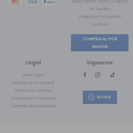
Mejor tienda vapeo y vapers
en España
Preguntas Frecuentes
Contacto
COMPRA AL POR
MAYOR
Legal
Síguenos
Aviso Legal
Política de Privacidad
Política de Cookies
AYUDA
Condiciones Generales
Controle su privacidad