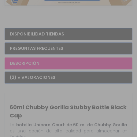
DISPONIBILIDAD TIENDAS
PREGUNTAS FRECUENTES
DESCRIPCIÓN
(2) ⭐ VALORACIONES
60ml Chubby Gorilla Stubby Bottle Black
Cap
La
botella Unicorn Court de 60 ml de Chubby Gorilla
es una opción de alta calidad para almacenar e-