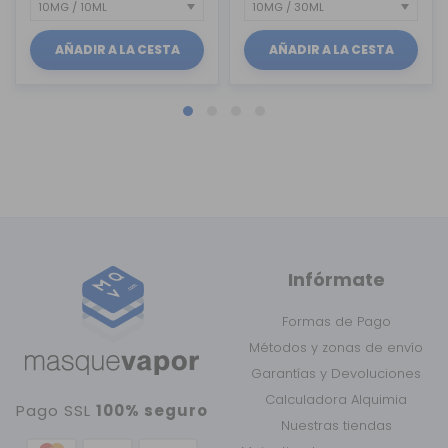
AÑADIR A LA CESTA
AÑADIR A LA CESTA
Infórmate
Formas de Pago
Métodos y zonas de envío
Garantías y Devoluciones
Calculadora Alquimia
Pago SSL
100% seguro
Nuestras tiendas