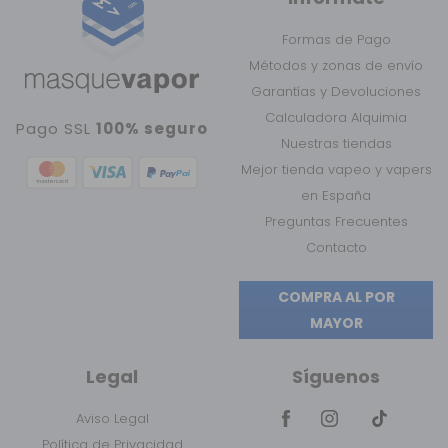
Formas de Pago
Métodos y zonas de envío
Garantías y Devoluciones
Calculadora Alquimia
Pago SSL
100% seguro
Nuestras tiendas
Mejor tienda vapeo y vapers
en España
Preguntas Frecuentes
Contacto
COMPRA AL POR
MAYOR
Legal
Síguenos
Aviso Legal
Política de Privacidad