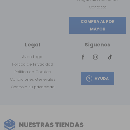
Contacto
COMPRA AL POR
MAYOR
Legal
Síguenos
Aviso Legal
Política de Privacidad
Política de Cookies
AYUDA
Condiciones Generales
Controle su privacidad
NUESTRAS TIENDAS