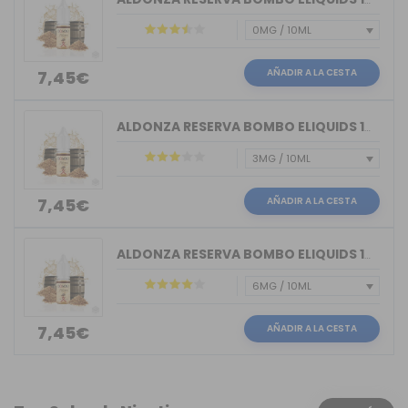
AÑADIR A LA CESTA
7,45€
ALDONZA RESERVA BOMBO ELIQUIDS 10ML 3MG
AÑADIR A LA CESTA
7,45€
ALDONZA RESERVA BOMBO ELIQUIDS 10ML 6MG
AÑADIR A LA CESTA
7,45€