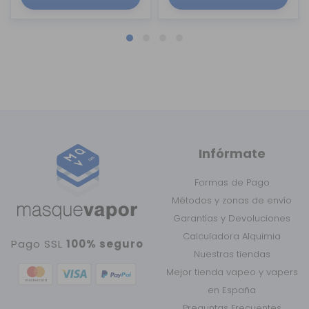
Infórmate
Formas de Pago
Métodos y zonas de envío
Garantías y Devoluciones
Calculadora Alquimia
Pago SSL
100% seguro
Nuestras tiendas
Mejor tienda vapeo y vapers
en España
Preguntas Frecuentes