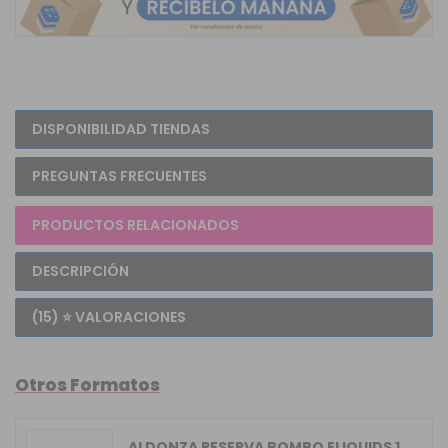
DISPONIBILIDAD TIENDAS
PREGUNTAS FRECUENTES
PRODUCTOS RELACIONADOS
DESCRIPCIÓN
(15) ⭐ VALORACIONES
Otros Formatos
ALDONZA RESERVA BOMBO ELIQUIDS 10ML 0MG