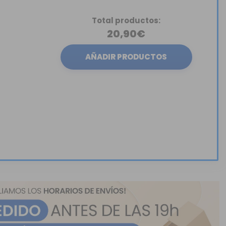
Total productos:
20,90€
AÑADIR PRODUCTOS