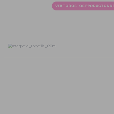
VER TODOS LOS PRODUCTOS DR