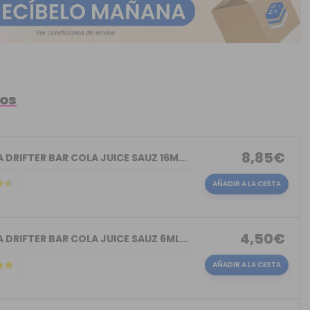
tos
8,85€
DRIFTER BAR COLA JUICE SAUZ 16M...
AÑADIR A LA CESTA
4,50€
DRIFTER BAR COLA JUICE SAUZ 6ML...
AÑADIR A LA CESTA