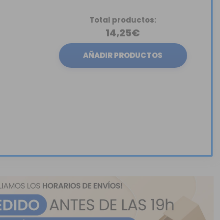
Total productos:
14,25€
AÑADIR PRODUCTOS