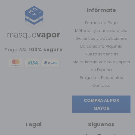
Infórmate
Formas de Pago
Métodos y zonas de envío
Garantías y Devoluciones
Calculadora Alquimia
Pago SSL
100% seguro
Nuestras tiendas
Mejor tienda vapeo y vapers
en España
Preguntas Frecuentes
Contacto
COMPRA AL POR
MAYOR
Legal
Síguenos