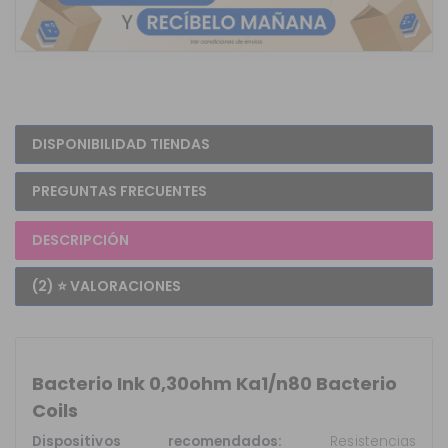
DISPONIBILIDAD TIENDAS
PREGUNTAS FRECUENTES
DESCRIPCIÓN
(2) ⭐ VALORACIONES
Bacterio Ink 0,30ohm Ka1/n80 Bacterio
Coils
Dispositivos recomendados:
Resistencias