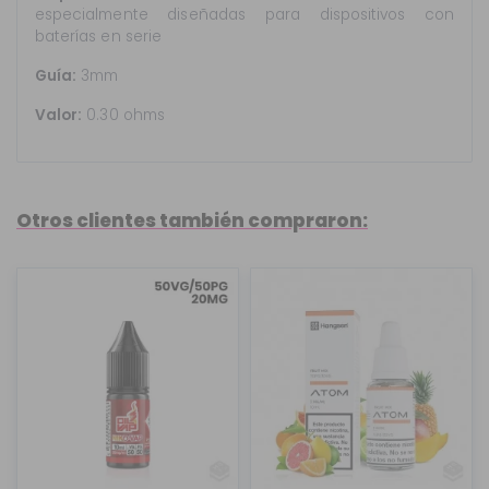
especialmente diseñadas para dispositivos con
baterías en serie
Guía:
3mm
Valor:
0.30 ohms
Otros clientes también compraron: