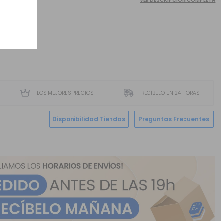
VER DESCRIPCIÓN COMPLETA
LOS MEJORES PRECIOS
RECÍBELO EN 24 HORAS
Disponibilidad Tiendas
Preguntas Frecuentes