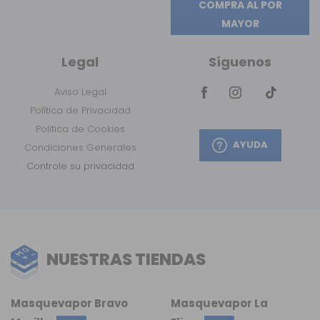
COMPRA AL POR
MAYOR
Legal
Síguenos
Aviso Legal
Política de Privacidad
Política de Cookies
AYUDA
Condiciones Generales
Controle su privacidad
NUESTRAS TIENDAS
Masquevapor Bravo
Masquevapor La