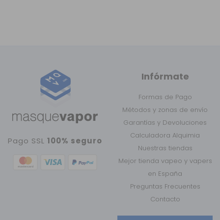
Infórmate
Formas de Pago
Métodos y zonas de envío
Garantías y Devoluciones
Calculadora Alquimia
Pago SSL
100% seguro
Nuestras tiendas
Mejor tienda vapeo y vapers
en España
Preguntas Frecuentes
Contacto