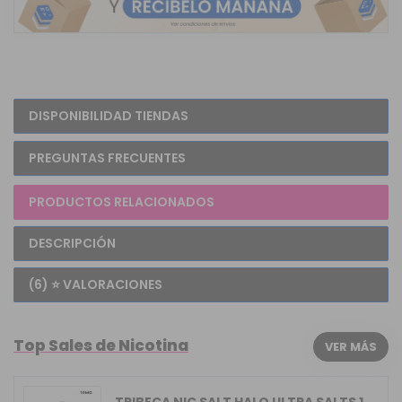
DISPONIBILIDAD TIENDAS
PREGUNTAS FRECUENTES
PRODUCTOS RELACIONADOS
DESCRIPCIÓN
(6) ⭐ VALORACIONES
Top Sales de Nicotina
VER MÁS