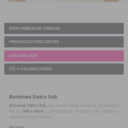
DISPONIBILIDAD TIENDAS
PREGUNTAS FRECUENTES
DESCRIPCIÓN
(0) ⭐ VALORACIONES
Botones Delro Sxk
Botones Delro Sxk,
es un set para cambiar la estética
de tu
Delro Mod
y personalizar el botón de calada y
selector de potencia.
Incluye: