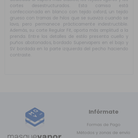
cortes desestructurados. Esta camisa está
confeccionada en blanco con tejido oxford, un tejido
grueso con tramas de hilos que se suaviza cuando se
lava, pero permanece prácticamente indestructible.
Además, su corte Regular Fit, aporta más amplitud a la
prenda. Entre los detalles de estilo presenta cuello y
puños abotonados, bordado Supervapers en el bajo y
SV bordada en la parte izquierda del pecho haciendo
contraste.
Infórmate
Formas de Pago
Métodos y zonas de envío