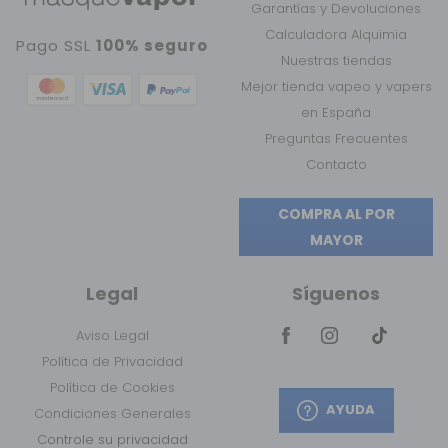
Garantías y Devoluciones
Calculadora Alquimia
Pago SSL
100% seguro
Nuestras tiendas
Mejor tienda vapeo y vapers
en España
Preguntas Frecuentes
Contacto
COMPRA AL POR
MAYOR
Legal
Síguenos
Aviso Legal
Política de Privacidad
Política de Cookies
AYUDA
Condiciones Generales
Controle su privacidad