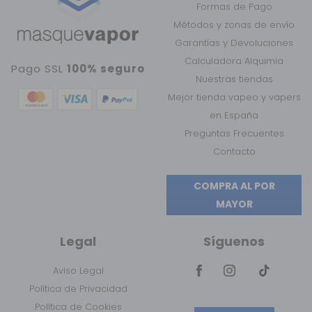
Formas de Pago
Métodos y zonas de envío
Garantías y Devoluciones
Calculadora Alquimia
Pago SSL
100% seguro
Nuestras tiendas
Mejor tienda vapeo y vapers
en España
Preguntas Frecuentes
Contacto
COMPRA AL POR
MAYOR
Legal
Síguenos
Aviso Legal
Política de Privacidad
Política de Cookies