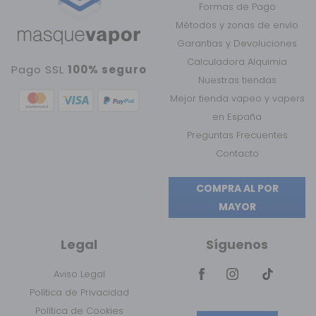
Formas de Pago
Métodos y zonas de envío
Garantías y Devoluciones
Calculadora Alquimia
Pago SSL
100% seguro
Nuestras tiendas
Mejor tienda vapeo y vapers
en España
Preguntas Frecuentes
Contacto
COMPRA AL POR
MAYOR
Legal
Síguenos
Aviso Legal
Política de Privacidad
Política de Cookies