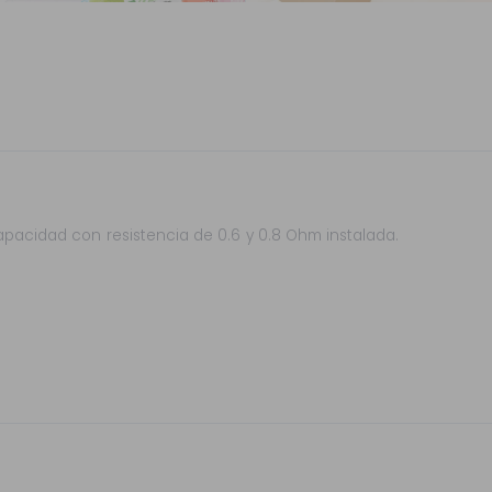
apacidad con resistencia de 0.6 y 0.8 Ohm instalada.