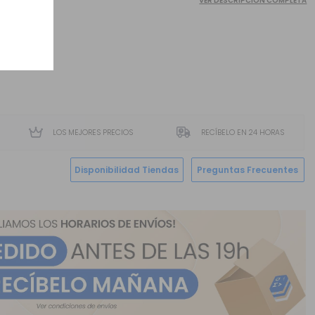
VER DESCRIPCIÓN COMPLETA
LOS MEJORES PRECIOS
RECÍBELO EN 24 HORAS
Disponibilidad Tiendas
Preguntas Frecuentes