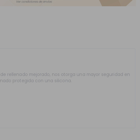
a de rellenado mejorado, nos otorga una mayor seguridad en
enado protegida con una silicona.