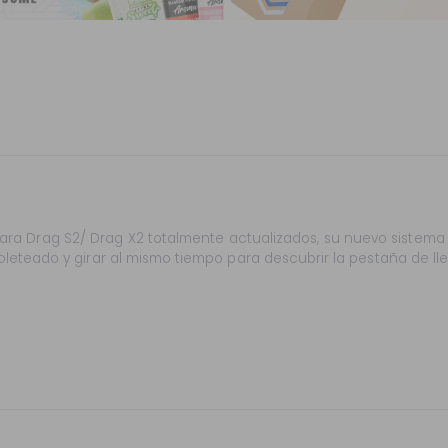
ara Drag S2/ Drag X2 totalmente actualizados, su nuevo sistem
leteado y girar al mismo tiempo para descubrir la pestaña de ll