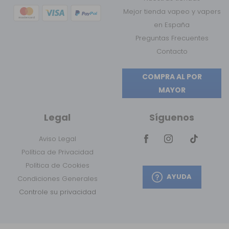
Mejor tienda vapeo y vapers
en España
Preguntas Frecuentes
Contacto
COMPRA AL POR
MAYOR
Legal
Síguenos
Aviso Legal
Política de Privacidad
Política de Cookies
AYUDA
Condiciones Generales
Controle su privacidad