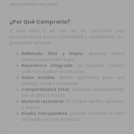
dependiendo del pack).
¿Por Qué Comprarlo?
El pod VINCI S es uno de los cartuchos más
recomendados por su comodidad y rendimiento. Sus
principales ventajas:
Rellenado fácil y limpio:
apertura lateral
práctica para evitar fugas.
Resistencia integrada:
no requiere cambiar
coils, solo sustituir el cartucho.
Sabor estable:
diseño optimizado para una
entrega suave y constante.
Compatibilidad total:
funciona exclusivamente
con el VINCI S Pod Kit.
Material resistente:
PCTG libre de BPA, duradero
y seguro.
Diseño transparente:
permite controlar el nivel
de líquido en todo momento.