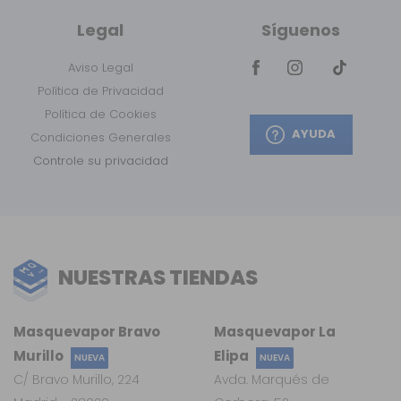
Legal
Síguenos
Aviso Legal
Política de Privacidad
Política de Cookies
AYUDA
Condiciones Generales
Controle su privacidad
NUESTRAS TIENDAS
Masquevapor Bravo
Masquevapor La
Murillo
Elipa
NUEVA
NUEVA
C/ Bravo Murillo, 224
Avda. Marqués de