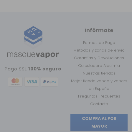
Infórmate
Formas de Pago
Métodos y zonas de envío
Garantías y Devoluciones
Calculadora Alquimia
Pago SSL
100% seguro
Nuestras tiendas
Mejor tienda vapeo y vapers
en España
Preguntas Frecuentes
Contacto
COMPRA AL POR
MAYOR