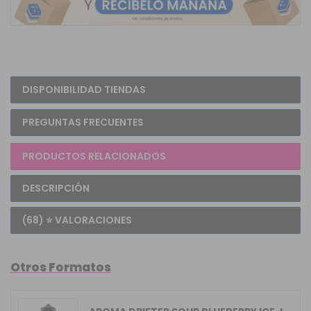
DISPONIBILIDAD TIENDAS
PREGUNTAS FRECUENTES
PRODUCTOS RELACIONADOS
DESCRIPCIÓN
(68) ⭐ VALORACIONES
Otros Formatos