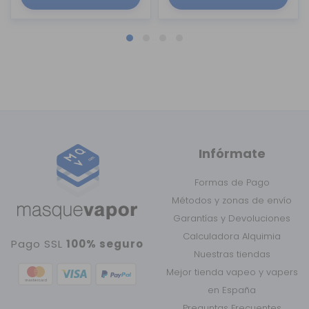
Infórmate
Formas de Pago
Métodos y zonas de envío
Garantías y Devoluciones
Calculadora Alquimia
Pago SSL
100% seguro
Nuestras tiendas
Mejor tienda vapeo y vapers
en España
Preguntas Frecuentes