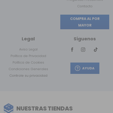
Contacto
COMPRA AL POR
MAYOR
Legal
Síguenos
Aviso Legal
Política de Privacidad
Política de Cookies
AYUDA
Condiciones Generales
Controle su privacidad
NUESTRAS TIENDAS