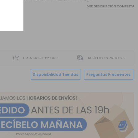
VER DESCRIPCIÓN COMPLETA
LOS MEJORES PRECIOS
RECÍBELO EN 24 HORAS
Disponibilidad Tiendas
Preguntas Frecuentes